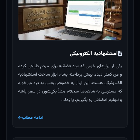
استشهادیه الکترونیکی
یکی از ابزارهای خوبی که قوه قضائیه برای مردم طراحی کرده
و من کمتر دیدم بهش پرداخته بشه، ابزار ساخت استشهادیه
الکترونیکی هست. این ابزار به خصوص وقتی به درد می‌خوره
که دسترسی به شاهدها سخته، مثلاً یکی‌شون در سفر باشه
و نتونیم امضاش رو بگیریم، یا زما...
ادامه مطلب