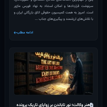
سرنوشت قراردادها و امکان استناد به نهاد فورس ماژور
است. امروز به همت کمیسیون حقوقی اتاق بازرگانی ایران و
با تلاش‌های ارزشمند و پیگیری‌های جناب ...
ادامه مطلب
هنر وکالت؛ نور تاباندن بر زوایای تاریک پرونده