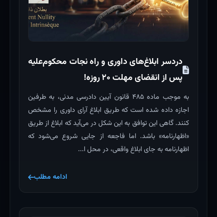
دردسر ابلاغ‌های داوری و راه نجات محکوم‌علیه
پس از انقضای مهلت ۲۰ روزه!
به موجب ماده ۴۸۵ قانون آیین دادرسی مدنی، به طرفین
اجازه داده شده است که طریق ابلاغ آرای داوری را مشخص
کنند. گاهی این توافق به این شکل در می‌آید که ابلاغ از طریق
«اظهارنامه» باشد. اما فاجعه از جایی شروع می‌شود که
اظهارنامه به جای ابلاغ واقعی، در محل ا...
ادامه مطلب