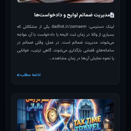
مدیریت ضمائم لوایح و دادخواست‌ها
لینک دسترسی: dadlist.ir/zamaem یکی از مشکلاتی که
بسیاری از وکلا در زمان ثبت لایحه یا دادخواست با آن مواجه
می‌شوند، مدیریت ضمائم است. در عمل، وقتی ضمائم در
سامانه‌های قضایی بارگذاری می‌شوند، گاهی ترتیب، خوانایی
یا نحوه نمایش آن‌ها در زمان مشاهده...
ادامه مطلب