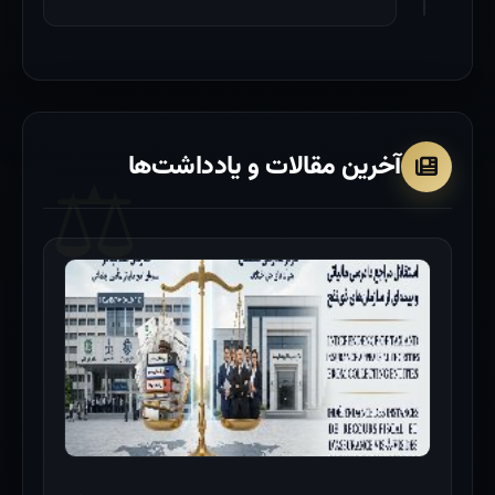
آخرین مقالات و یادداشت‌ها