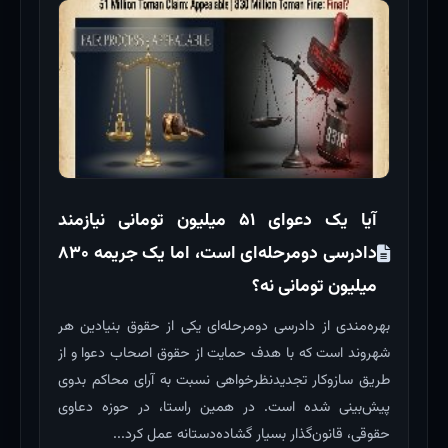
آیا یک دعوای ۵۱ میلیون تومانی نیازمند
دادرسی دومرحله‌ای است، اما یک جریمه ۸۳۰
میلیون تومانی نه؟
بهره‌مندی از دادرسی دومرحله‌ای یکی از حقوق بنیادین هر
شهروند است که با هدف حمایت از حقوق اصحاب دعوا و از
طریق سازوکار تجدیدنظرخواهی نسبت به آرای محاکم بدوی
پیش‌بینی شده است. در همین راستا، در حوزه دعاوی
حقوقی، قانون‌گذار بسیار گشاده‌دستانه عمل کرد...