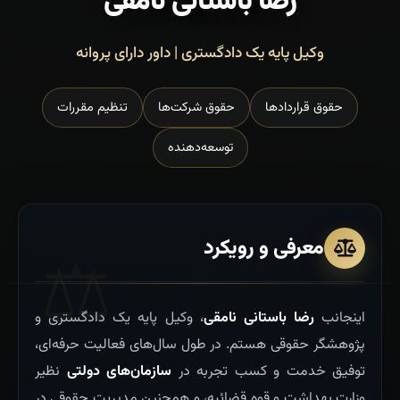
رضا باستانی نامقی
وکیل پایه یک دادگستری | داور دارای پروانه
حقوق قراردادها
حقوق شرکت‌ها
تنظیم مقررات
توسعه‌دهنده
معرفی و رویکرد
اینجانب
رضا باستانی نامقی
، وکیل پایه یک دادگستری و
پژوهشگر حقوقی هستم. در طول سال‌های فعالیت حرفه‌ای،
توفیق خدمت و کسب تجربه در
سازمان‌های دولتی
نظیر
وزارت بهداشت و قوه قضائیه، و همچنین مدیریت حقوقی در