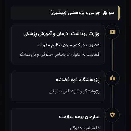
سوابق اجرایی و پژوهشی (پیشین)
وزارت بهداشت، درمان و آموزش پزشکی
عضویت در کمیسیون تنظیم مقررات
فعالیت به عنوان کارشناس حقوقی و پژوهشگر
پژوهشگاه قوه قضائیه
پژوهشگر و کارشناس حقوقی
سازمان بیمه سلامت
کارشناس حقوقی