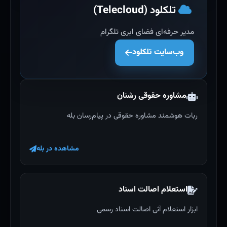
تلکلود (Telecloud)
مدیر حرفه‌ای فضای ابری تلگرام
وب‌سایت تلکلود
مشاوره حقوقی رشنان
ربات هوشمند مشاوره حقوقی در پیام‌رسان بله
مشاهده در بله
استعلام اصالت اسناد
ابزار استعلام آنی اصالت اسناد رسمی