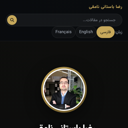
رضا باستانی نامقی
زبان:
فارسی
English
Français