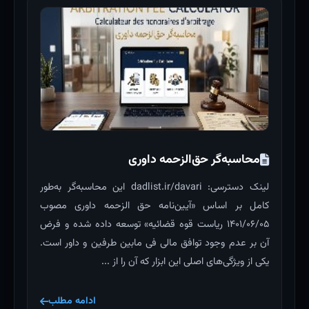
محاسبه‌گر حق‌الزحمه داوری
لینک دسترسی: dadlist.ir/davari این محاسبه‌گر به‌طور
کامل بر اساس «آیین‌نامه حق الزحمه داوری مصوب
۱۴۰۱/۰۶/۰۵ ریاست قوه قضائیه» توسعه داده شده و فرض
آن بر عدم وجود توافق مالی فی مابین طرفین و داور است.
یکی از ویژگی‌های اصلی این ابزار که آن را از ...
ادامه مطلب