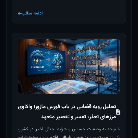
ادامه مطلب
تحلیل رویه قضایی در باب فورس ماژور؛ واکاوی
مرزهای تعذر، تعسر و تقصیر متعهد
با توجه به وضعیت حساس و شرایط جنگی اخیر در کشور،
یکی از مهم‌ترین دغدغه‌های فعالان اقتصادی و حقوق‌دانان،