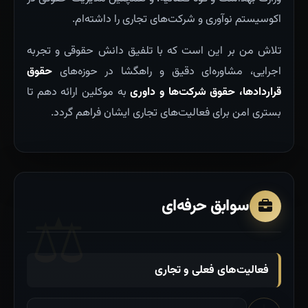
اکوسیستم نوآوری و شرکت‌های تجاری را داشته‌ام.
تلاش من بر این است که با تلفیق دانش حقوقی و تجربه
اجرایی، مشاوره‌ای دقیق و راهگشا در حوزه‌های
حقوق
قراردادها، حقوق شرکت‌ها و داوری
به موکلین ارائه دهم تا
بستری امن برای فعالیت‌های تجاری ایشان فراهم گردد.
سوابق حرفه‌ای
فعالیت‌های فعلی و تجاری