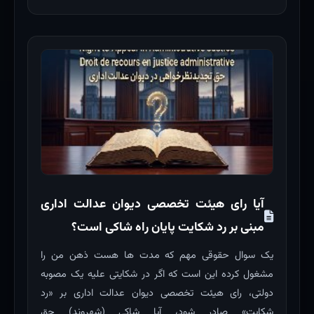
آیا رای هیئت تخصصی دیوان عدالت اداری
مبنی بر رد شکایت پایان راه شاکی است؟
یک سوال حقوقی مهم که مدت ها هست ذهن من را
مشغول کرده این است که اگر در شکایتی علیه یک مصوبه
دولتی، رای هیئت تخصصی دیوان عدالت اداری بر «رد
شکایت» صادر شود، آیا شاکی (شهروند) حق