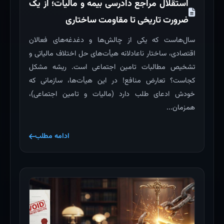
استقلال مراجع دادرسی بیمه و مالیات؛ از یک
ضرورت تاریخی تا مقاومت ساختاری
سال‌هاست که یکی از چالش‌ها و دغدغه‌های فعالان
اقتصادی، ساختار ناعادلانه هیأت‌های حل اختلاف مالیاتی و
تشخیص مطالبات تامین اجتماعی است. ریشه مشکل
کجاست؟ تعارض منافع! در این هیأت‌ها، سازمانی که
خودش ادعای طلب دارد (مالیات و تامین اجتماعی)،
همزمان...
ادامه مطلب