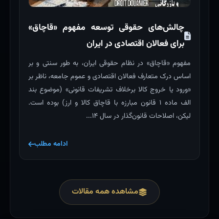
چالش‌های حقوقی توسعه مفهوم «قاچاق»
برای فعالان اقتصادی در ایران
مفهوم «قاچاق» در نظام حقوقی ایران، به طور سنتی و بر
اساس درک متعارف فعالان اقتصادی و عموم جامعه، ناظر بر
«ورود یا خروج کالا برخلاف تشریفات قانونی» (موضوع بند
الف ماده ۱ قانون مبارزه با قاچاق کالا و ارز) بوده است.
لیکن، اصلاحات قانون‌گذار در سال ۱۴...
ادامه مطلب
مشاهده همه مقالات