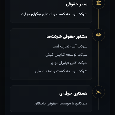
مدیر حقوقی
شرکت توسعه کسب و کارهای نوگرای تجارت
مشاور حقوقی شرکت‌ها
شرکت آسه تجارت آسیا
شرکت توسعه گرایش کیش
شرکت کانی فرآوران نوآور
شرکت توسعه کشت و صنعت ملی
همکاری حرفه‌ای
همکاری با موسسه حقوقی دادبانان