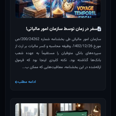
سفر در زمان توسط سازمان امور مالیاتی!
سازمان امور مالیاتی طی بخشنامه شماره 200/24262/ص
مورخ 1402/12/26، وظیفه محاسبه و کسر مالیات بر ارث از
سپرده‌های بانکی متوفیان را مستقیماً به عهده شعب
بانک‌ها گذاشته بود. نکته کلیدی اینجا بود که فرمول
ارائه‌شده در این بخشنامه، معافیت‌هایی که ممکن ب...
ادامه مطلب