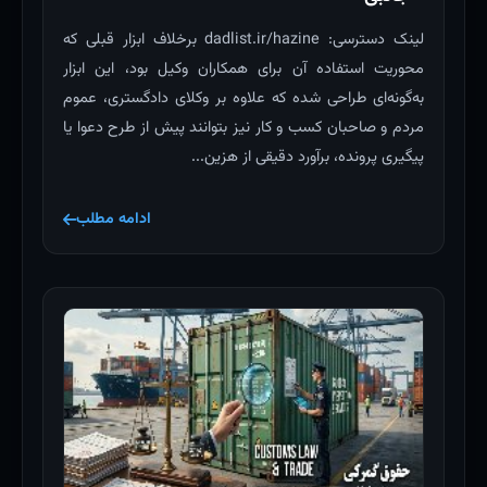
لینک دسترسی: dadlist.ir/hazine برخلاف ابزار قبلی که
محوریت استفاده آن برای همکاران وکیل بود، این ابزار
به‌گونه‌ای طراحی شده که علاوه بر وکلای دادگستری، عموم
مردم و صاحبان کسب و کار نیز بتوانند پیش از طرح دعوا یا
پیگیری پرونده، برآورد دقیقی از هزین...
ادامه مطلب