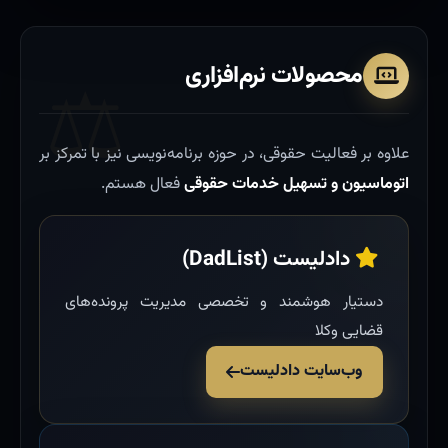
محصولات نرم‌افزاری
علاوه بر فعالیت حقوقی، در حوزه برنامه‌نویسی نیز با تمرکز بر
اتوماسیون و تسهیل خدمات حقوقی
فعال هستم.
دادلیست (DadList)
دستیار هوشمند و تخصصی مدیریت پرونده‌های
قضایی وکلا
وب‌سایت دادلیست