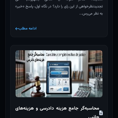
تجدیدنظرخواهی از این رای را دارد؟ در نگاه اول، پاسخ «خیر»
به نظر می‌رس...
ادامه مطلب
محاسبه‌گر جامع هزینه دادرسی و هزینه‌های
جانبی