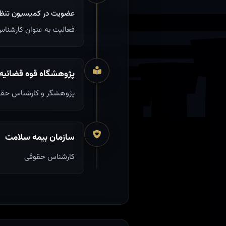
عضویت در کمیسیون تنظی
فعالیت به عنوان کارشنا
پژوهشگاه قوه قضائیه
پژوهشگر و کارشناس حق
سازمان بیمه سلامت
کارشناس حقوقی