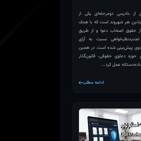
ی از دادرسی دومرحله‌ای یکی از
ادین هر شهروند است که با هدف
ز حقوق اصحاب دعوا و از طریق
 تجدیدنظرخواهی نسبت به آرای
وی پیش‌بینی شده است. در همین
ر حوزه دعاوی حقوقی، قانون‌گذار
ده‌دستانه عمل کرد...
ادامه مطلب