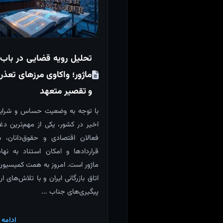
تحلیل رویه قضایی در باب
ماژور؛ واکاوی مرزهای تعذر
و تقصیر متعهد
با توجه به وضعیت حساس و شرای
اخیر در کشور، یکی از مهم‌ترین دغ
فعالان اقتصادی و حقوق‌دانان، 
قراردادها و امکان استناد به نه
ماژور است. امروز به همت کمیسیو
اتاق بازرگانی ایران و با تلاش‌های ا
پیگیری‌های جناب ...
ادامه