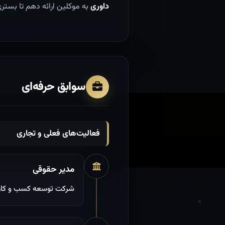
داوری
به موکلین ارائه دهم تا بستر
سوابق حرفه‌ای
فعالیت‌های فعلی و تجاری
مدیر حقوقی
شرکت توسعه کسب و کاره