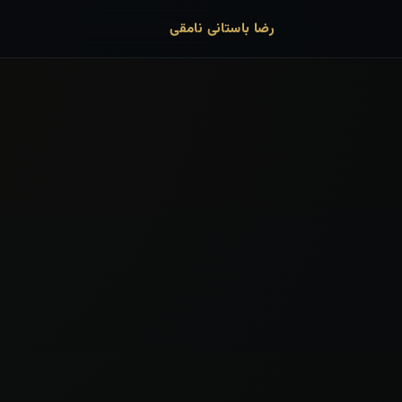
رضا باستانی نامقی