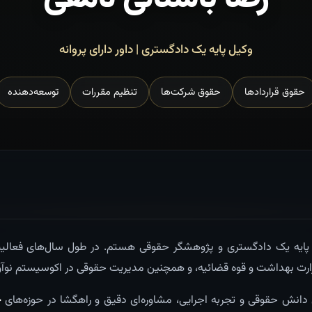
وکیل پایه یک دادگستری | داور دارای پروانه
حقوق قراردادها
حقوق شرکت‌ها
تنظیم مقررات
توسعه‌دهنده
 پایه یک دادگستری و پژوهشگر حقوقی هستم. در طول سال‌های فعال
ارت بهداشت و قوه قضائیه، و همچنین مدیریت حقوقی در اکوسیستم نوآوری
دانش حقوقی و تجربه اجرایی، مشاوره‌ای دقیق و راهگشا در حوزه‌های
ح