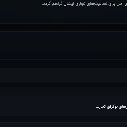
ی امن برای فعالیت‌های تجاری ایشان فراهم گردد.
ای نوگرای تجارت