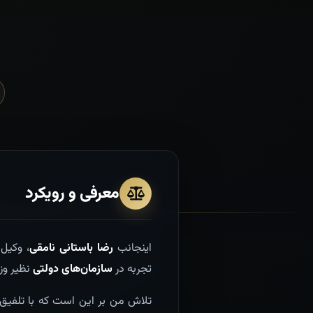
معرفی و رویکرد
اینجانب
رضا باستانی نامقی
، وکیل
تجربه در
سازمان‌های دولتی
نظیر وز
تلاش من بر این است که با تلفیق 