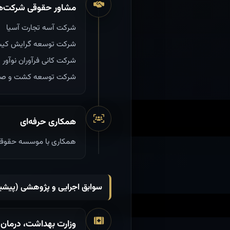
مشاور حقوقی شرکت‌ه
شرکت آسه تجارت آسیا
شرکت توسعه گرایش کی
شرکت کانی فرآوران نوآور
شرکت توسعه کشت و صن
همکاری حرفه‌ای
همکاری با موسسه حقوقی 
سوابق اجرایی و پژوهشی (پیشی
وزارت بهداشت، درمان