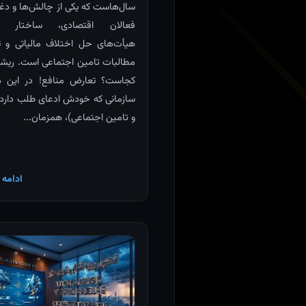
سال‌هاست که یکی از چالش‌ها و دغ
فعالان اقتصادی، ساختار ناع
هیأت‌های حل اختلاف مالیاتی و
مطالبات تامین اجتماعی است. ری
کجاست؟ تعارض منافع! در این هی
سازمانی که خودش ادعای طلب دارد 
و تامین اجتماعی)، همزمان...
ادامه