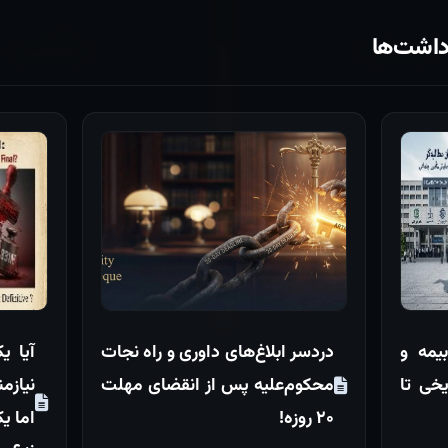
داشت‌ها
یمه و
دردسر ابلاغ‌های داوری و راه نجات
خی تا
محکوم‌علیه پس از انقضای مهلت
نیازم
۲۰ روزه!