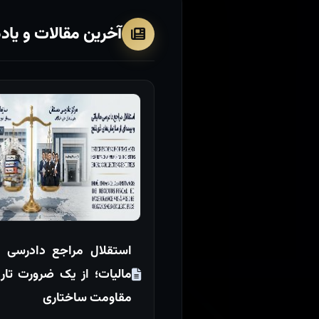
آخرین مقالات و یاد
استقلال مراجع دادرسی ب
مالیات؛ از یک ضرورت تاری
مقاومت ساختاری