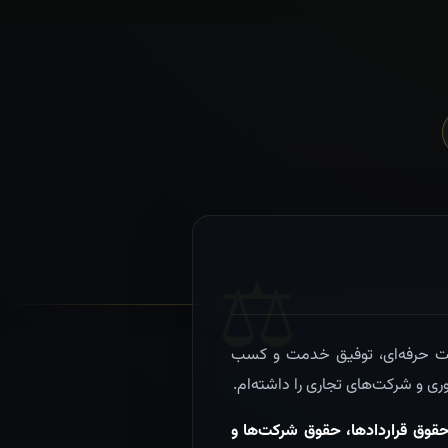
یت حرفه‌ای، توفیق خدمت و کسب
 و شرکت‌های تجاری را داشته‌ام.
قوق قراردادها، حقوق شرکت‌ها و