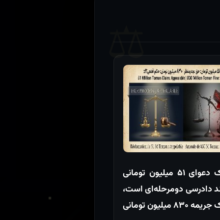
آیا یک دعوای ۵۱ میلیون تومانی
ند دادرسی دومرحله‌ای است،
اما یک جریمه ۸۳۰ میلیون تومانی